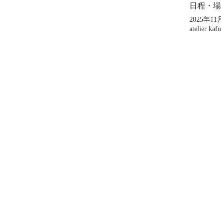
日程・場
2025年11月
atelier k