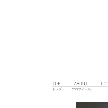
TOP
ABOUT
CO
トップ
プロフィール