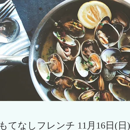
もてなしフレンチ 11月16日(日)